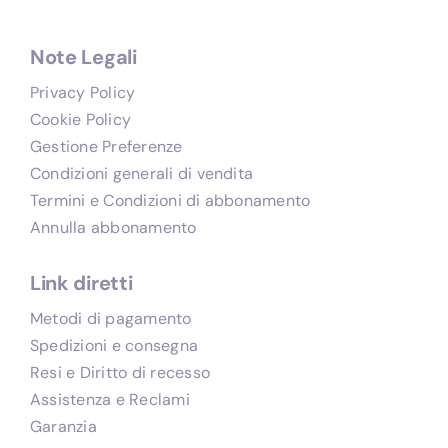
Note Legali
Privacy Policy
Cookie Policy
Gestione Preferenze
Condizioni generali di vendita
Termini e Condizioni di abbonamento
Annulla abbonamento
Link diretti
Metodi di pagamento
Spedizioni e consegna
Resi e Diritto di recesso
Assistenza e Reclami
Garanzia