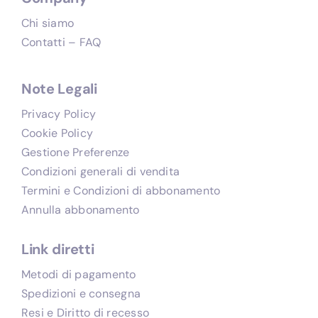
Chi siamo
Contatti – FAQ
Note Legali
Privacy Policy
Cookie Policy
Gestione Preferenze
Condizioni generali di vendita
Termini e Condizioni di abbonamento
Annulla abbonamento
Link diretti
Metodi di pagamento
Spedizioni e consegna
Resi e Diritto di recesso