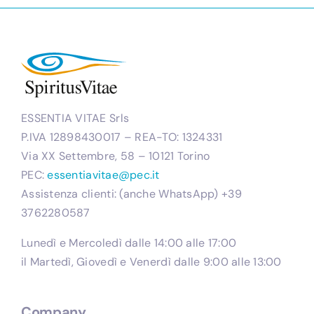
ESSENTIA VITAE Srls
P.IVA 12898430017 – REA-TO: 1324331
Via XX Settembre, 58 – 10121 Torino
PEC:
essentiavitae@pec.it
Assistenza clienti: (anche WhatsApp) +39
3762280587
Lunedì e Mercoledì dalle 14:00 alle 17:00
il Martedì, Giovedì e Venerdì dalle 9:00 alle 13:00
Company