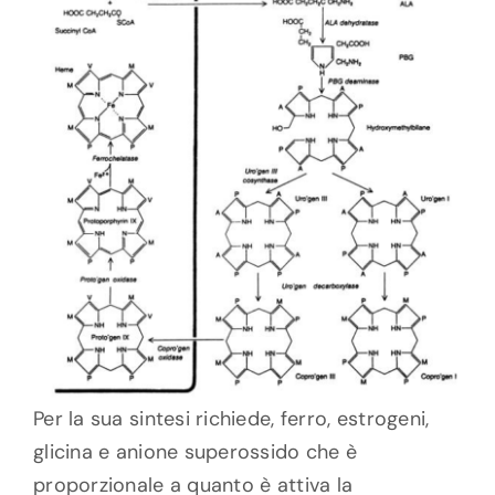
Per la sua sintesi richiede, ferro, estrogeni,
glicina e anione superossido che è
proporzionale a quanto è attiva la