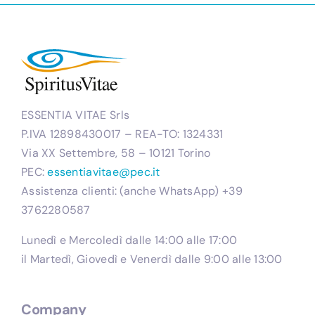
ESSENTIA VITAE Srls
P.IVA 12898430017 – REA-TO: 1324331
Via XX Settembre, 58 – 10121 Torino
PEC:
essentiavitae@pec.it
Assistenza clienti: (anche WhatsApp) +39
3762280587
Lunedì e Mercoledì dalle 14:00 alle 17:00
il Martedì, Giovedì e Venerdì dalle 9:00 alle 13:00
Company