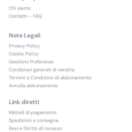
Chi siamo
Contatti – FAQ
Note Legali
Privacy Policy
Cookie Policy
Gestione Preferenze
Condizioni generali di vendita
Termini e Condizioni di abbonamento
Annulla abbonamento
Link diretti
Metodi di pagamento
Spedizioni e consegna
Resi e Diritto di recesso