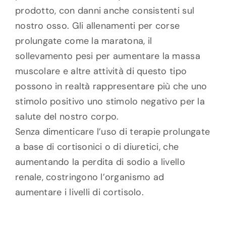
prodotto, con danni anche consistenti sul
nostro osso. Gli allenamenti per corse
prolungate come la maratona, il
sollevamento pesi per aumentare la massa
muscolare e altre attività di questo tipo
possono in realtà rappresentare più che uno
stimolo positivo uno stimolo negativo per la
salute del nostro corpo.
Senza dimenticare l’uso di terapie prolungate
a base di cortisonici o di diuretici, che
aumentando la perdita di sodio a livello
renale, costringono l’organismo ad
aumentare i livelli di cortisolo.