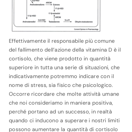
Effettivamente il responsabile più comune
del fallimento dell’azione della vitamina D è il
cortisolo, che viene prodotto in quantità
superiore in tutta una serie di situazioni, che
indicativamente potremmo indicare con il
nome di stress, sia fisico che psicologico.
Occorre ricordare che molte attività umane
che noi consideriamo in maniera positiva,
perché portano ad un successo, in realtà
quando ci inducono a superare i nostri limiti
possono aumentare la quantità di cortisolo