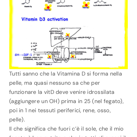
Tutti sanno che la Vitamina D si forma nella
pelle, ma quasi nessuno sa che per
funzionare la vitD deve venire idrossilata
(aggiungere un OH) prima in 25 (nel fegato),
poi in 1 nei tessuti periferici, rene, osso,
pelle).
Il che significa che fuori c’è il sole, che il mio