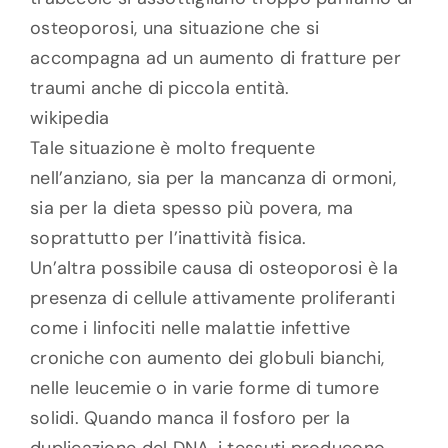
osteoporosi, una situazione che si
accompagna ad un aumento di fratture per
traumi anche di piccola entità.
wikipedia
Tale situazione è molto frequente
nell’anziano, sia per la mancanza di ormoni,
sia per la dieta spesso più povera, ma
soprattutto per l’inattività fisica.
Un’altra possibile causa di osteoporosi è la
presenza di cellule attivamente proliferanti
come i linfociti nelle malattie infettive
croniche con aumento dei globuli bianchi,
nelle leucemie o in varie forme di tumore
solidi. Quando manca il fosforo per la