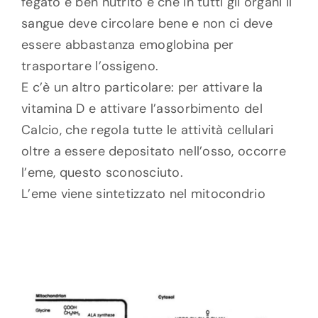
fegato è ben nutrito e che in tutti gli organi il
sangue deve circolare bene e non ci deve
essere abbastanza emoglobina per
trasportare l’ossigeno.
E c’è un altro particolare: per attivare la
vitamina D e attivare l’assorbimento del
Calcio, che regola tutte le attività cellulari
oltre a essere depositato nell’osso, occorre
l’eme, questo sconosciuto.
L’eme viene sintetizzato nel mitocondrio