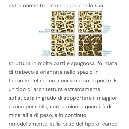
estremamente dina
mico perché la sua
struttura in molte parti è spugnosa, formata
di trabecole orientate nello spazio in
funzione del carico a cui sono sottoposte. E’
un tipo di architettura estremamente
sofisticata in grado di sopportare il maggior
carico possibile, con la minore quantità di
minerali e di peso, e in continuo
rimodellamento, sulla base del tipo di carico