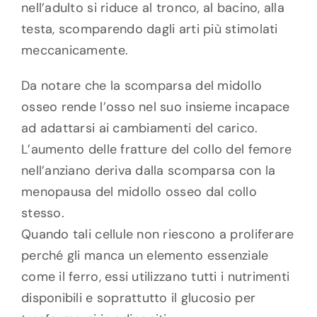
nell’adulto si riduce al tronco, al bacino, alla
testa, scomparendo dagli arti più stimolati
meccanicamente.
Da notare che la scomparsa del midollo
osseo rende l’osso nel suo insieme incapace
ad adattarsi ai cambiamenti del carico.
L’aumento delle fratture del collo del femore
nell’anziano deriva dalla scomparsa con la
menopausa del midollo osseo dal collo
stesso.
Quando tali cellule non riescono a proliferare
perché gli manca un elemento essenziale
come il ferro, essi utilizzano tutti i nutrimenti
disponibili e soprattutto il glucosio per