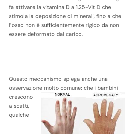
fa attivare la vitamina D a 1,25-Vit D che
stimola la deposizione di minerali, fino a che
l’osso non è sufficientemente rigido da non
essere deformato dal carico.
Questo meccanismo spiega anche una
osservazione molto comune: che i bambini
crescono
a scatti,
qualche