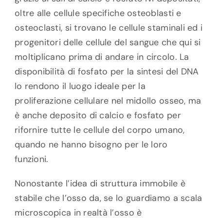
oltre alle cellule specifiche osteoblasti e
osteoclasti, si trovano le cellule staminali ed i
progenitori delle cellule del sangue che qui si
moltiplicano prima di andare in circolo. La
disponibilità di fosfato per la sintesi del DNA
lo rendono il luogo ideale per la
proliferazione cellulare nel midollo osseo, ma
è anche deposito di calcio e fosfato per
rifornire tutte le cellule del corpo umano,
quando ne hanno bisogno per le loro
funzioni.
Nonostante l’idea di struttura immobile è
stabile che l’osso da, se lo guardiamo a scala
microscopica in realtà l’osso è