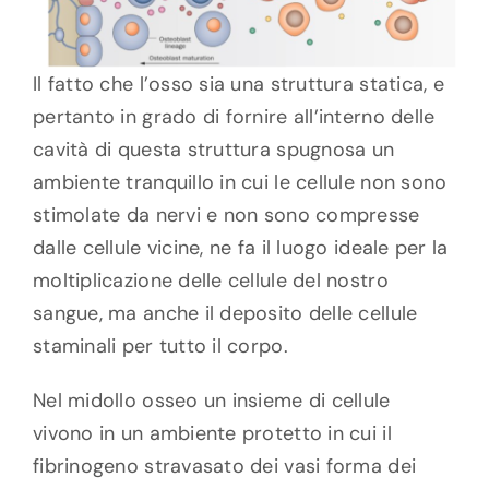
Il fatto che l’osso sia una struttura statica, e
pertanto in grado di fornire all’interno delle
cavità di questa struttura spugnosa un
ambiente tranquillo in cui le cellule non sono
stimolate da nervi e non sono compresse
dalle cellule vicine, ne fa il luogo ideale per la
moltiplicazione delle cellule del nostro
sangue, ma anche il deposito delle cellule
staminali per tutto il corpo.
Nel midollo osseo un insieme di cellule
vivono in un ambiente protetto in cui il
fibrinogeno stravasato dei vasi forma dei