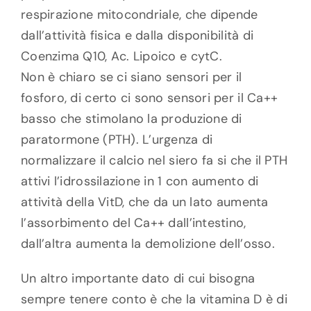
respirazione mitocondriale, che dipende
dall’attività fisica e dalla disponibilità di
Coenzima Q10, Ac. Lipoico e cytC.
Non è chiaro se ci siano sensori per il
fosforo, di certo ci sono sensori per il Ca++
basso che stimolano la produzione di
paratormone (PTH). L’urgenza di
normalizzare il calcio nel siero fa si che il PTH
attivi l’idrossilazione in 1 con aumento di
attività della VitD, che da un lato aumenta
l’assorbimento del Ca++ dall’intestino,
dall’altra aumenta la demolizione dell’osso.
Un altro importante dato di cui bisogna
sempre tenere conto è che la vitamina D è di