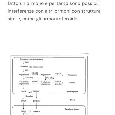
fatto un ormone e pertanto sono possibili
interferenze con altri ormoni con struttura
simile, come gli ormoni steroidei.