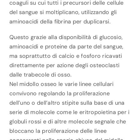
coaguli su cui tutti i precursori delle cellule
del sangue si moltiplicano, utilizzando gli
aminoacidi della fibrina per duplicarsi.
Questo grazie alla disponibilità di glucosio,
aminoacidi e proteine da parte del sangue,
ma soprattutto di calcio e fosforo ricavati
direttamente per azione degli osteoclasti
dalle trabecole di osso.
Nel midollo osseo le varie linee cellulari
convivono regolando la proliferazione
dell’uno o dell’altro stipite sulla base di una
serie di molecole come le eritropoietina per i
globuli rossi e di altre molecole segnale che
bloccano la proliferazione delle linee