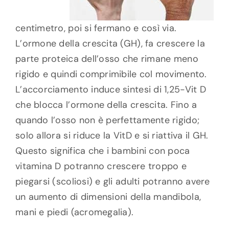
centimetro, poi si fermano e così via.
L’ormone della crescita (GH), fa crescere la
parte proteica dell’osso che rimane meno
rigido e quindi comprimibile col movimento.
L’accorciamento induce sintesi di 1,25-Vit D
che blocca l’ormone della crescita. Fino a
quando l’osso non è perfettamente rigido;
solo allora si riduce la VitD e si riattiva il GH.
Questo significa che i bambini con poca
vitamina D potranno crescere troppo e
piegarsi (scoliosi) e gli adulti potranno avere
un aumento di dimensioni della mandibola,
mani e piedi (acromegalia).