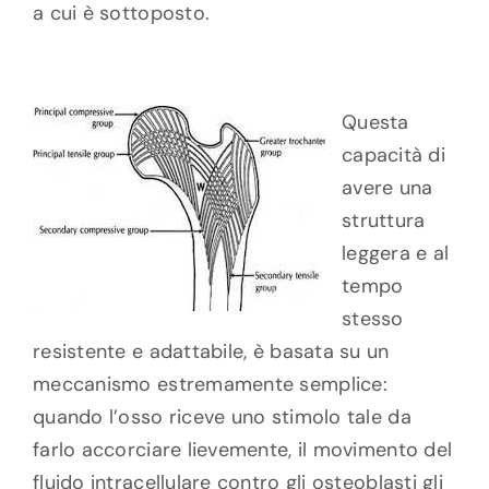
a cui è sottoposto.
Questa
capacità di
avere una
struttura
leggera e al
tempo
stesso
resistente e adattabile, è basata su un
meccanismo estremamente semplice:
quando l’osso riceve uno stimolo tale da
farlo accorciare lievemente, il movimento del
fluido intracellulare contro gli osteoblasti gli